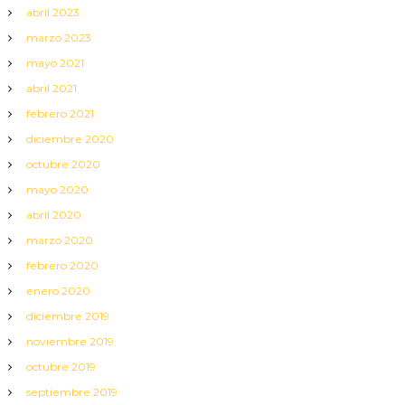
abril 2023
marzo 2023
mayo 2021
abril 2021
febrero 2021
diciembre 2020
octubre 2020
mayo 2020
abril 2020
marzo 2020
febrero 2020
enero 2020
diciembre 2019
noviembre 2019
octubre 2019
septiembre 2019