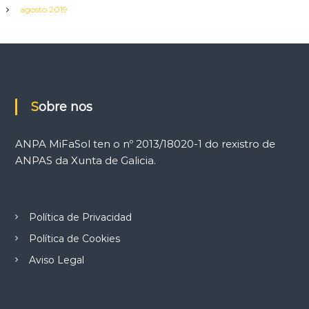
agosto 2019
Sobre nos
ANPA MiFaSol ten o nº 2013/18020-1 do rexistro de
ANPAS da Xunta de Galicia.
Política de Privacidad
Política de Cookies
Aviso Legal