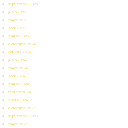
septiembre 2025
junio 2025
mayo 2025
abril 2025
marzo 2025
diciembre 2024
octubre 2024
junio 2024
mayo 2024
abril 2024
marzo 2024
febrero 2024
enero 2024
diciembre 2023
septiembre 2023
mayo 2023