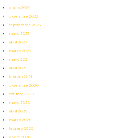
enero 2024
diciembre 2023
septiembre 2023
mayo 2023
abril 2023
marzo 2023
mayo 2021
abril 2021
febrero 2021
diciembre 2020
octubre 2020
mayo 2020
abril 2020
marzo 2020
febrero 2020
enero 2020