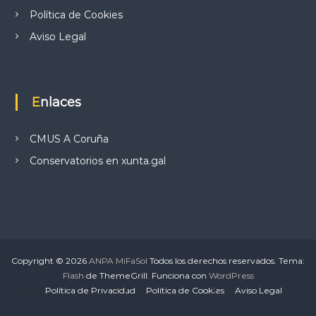
Política de Cookies
Aviso Legal
Enlaces
CMUS A Coruña
Conservatorios en xunta.gal
Copyright © 2026
ANPA MiFaSol
Todos los derechos reservados. Tema:
Flash
de ThemeGrill. Funciona con
WordPress
Política de Privacidad
Política de Cookies
Aviso Legal