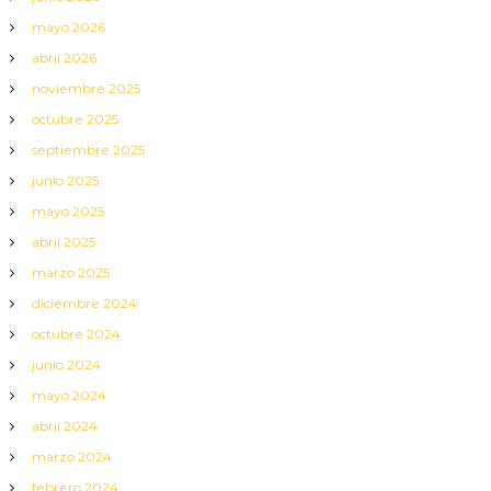
mayo 2026
abril 2026
noviembre 2025
octubre 2025
septiembre 2025
junio 2025
mayo 2025
abril 2025
marzo 2025
diciembre 2024
octubre 2024
junio 2024
mayo 2024
abril 2024
marzo 2024
febrero 2024