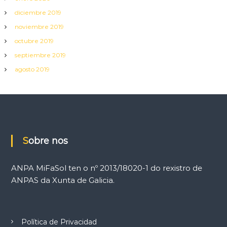
diciembre 2019
noviembre 2019
octubre 2019
septiembre 2019
agosto 2019
Sobre nos
ANPA MiFaSol ten o nº 2013/18020-1 do rexistro de
ANPAS da Xunta de Galicia.
Política de Privacidad