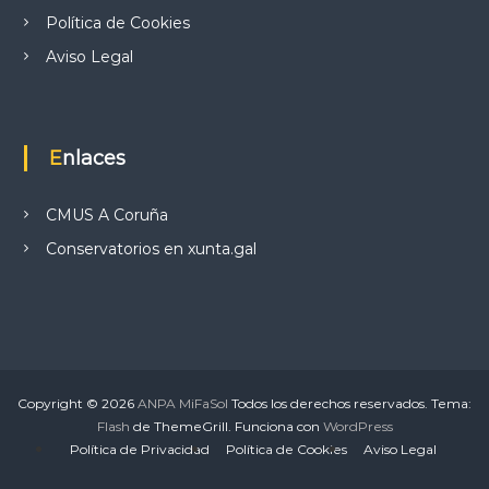
Política de Cookies
Aviso Legal
Enlaces
CMUS A Coruña
Conservatorios en xunta.gal
Copyright © 2026
ANPA MiFaSol
Todos los derechos reservados. Tema:
Flash
de ThemeGrill. Funciona con
WordPress
Política de Privacidad
Política de Cookies
Aviso Legal