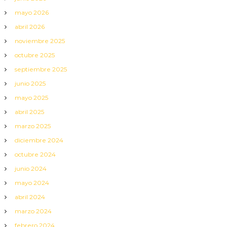
mayo 2026
abril 2026
noviembre 2025
octubre 2025
septiembre 2025
junio 2025
mayo 2025
abril 2025
marzo 2025
diciembre 2024
octubre 2024
junio 2024
mayo 2024
abril 2024
marzo 2024
febrero 2024