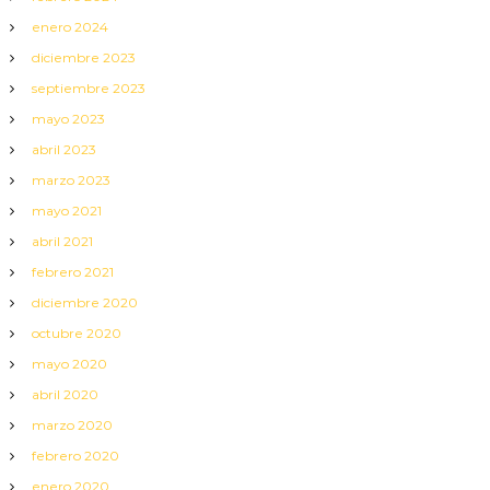
enero 2024
diciembre 2023
septiembre 2023
mayo 2023
abril 2023
marzo 2023
mayo 2021
abril 2021
febrero 2021
diciembre 2020
octubre 2020
mayo 2020
abril 2020
marzo 2020
febrero 2020
enero 2020