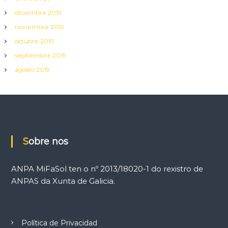
diciembre 2019
noviembre 2019
octubre 2019
septiembre 2019
agosto 2019
Sobre nos
ANPA MiFaSol ten o nº 2013/18020-1 do rexistro de
ANPAS da Xunta de Galicia.
Política de Privacidad