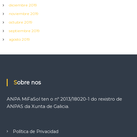
diciembre 2019
noviembre 2019
octubre 2019
septiembre 2019
agosto 2019
Sobre nos
ANPA MiFaSol ten o nº 2013/18020-1 do rexistro de
ANPAS da Xunta de Galicia.
Política de Privacidad