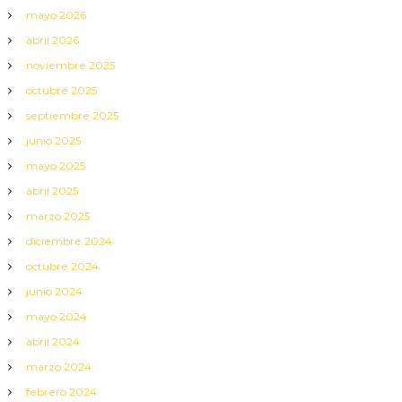
mayo 2026
abril 2026
noviembre 2025
octubre 2025
septiembre 2025
junio 2025
mayo 2025
abril 2025
marzo 2025
diciembre 2024
octubre 2024
junio 2024
mayo 2024
abril 2024
marzo 2024
febrero 2024