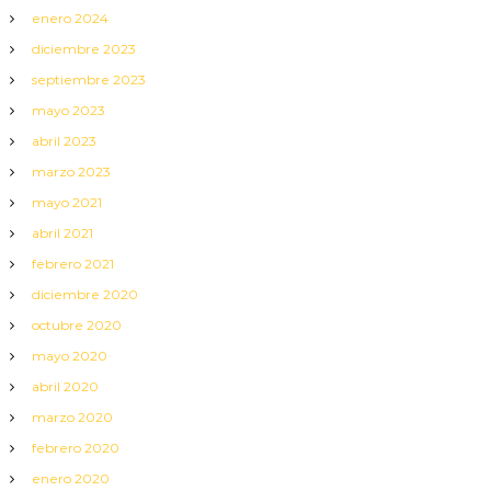
enero 2024
diciembre 2023
septiembre 2023
mayo 2023
abril 2023
marzo 2023
mayo 2021
abril 2021
febrero 2021
diciembre 2020
octubre 2020
mayo 2020
abril 2020
marzo 2020
febrero 2020
enero 2020